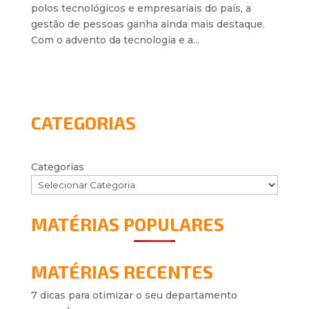
polos tecnológicos e empresariais do país, a
gestão de pessoas ganha ainda mais destaque.
Com o advento da tecnologia e a...
CATEGORIAS
Categorias
MATÉRIAS POPULARES
MATÉRIAS RECENTES
7 dicas para otimizar o seu departamento