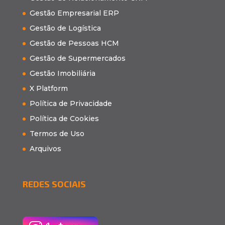
Gestão Empresarial ERP
Gestão de Logística
Gestão de Pessoas HCM
Gestão de Supermercados
Gestão Imobiliária
X Platform
Política de Privacidade
Política de Cookies
Termos de Uso
Arquivos
REDES SOCIAIS