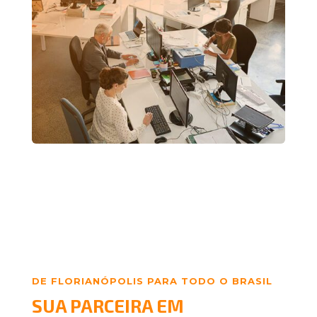
DE FLORIANÓPOLIS PARA TODO O BRASIL
SUA PARCEIRA EM