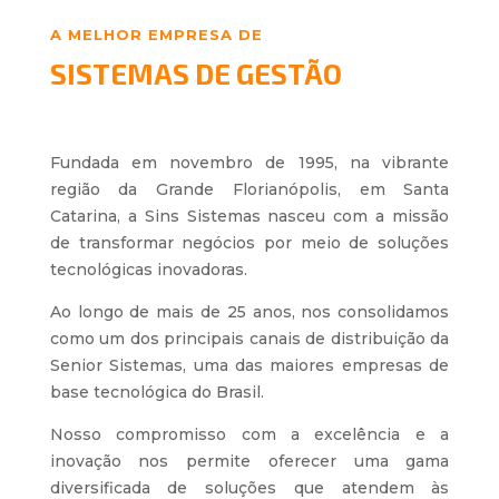
A MELHOR EMPRESA DE
SISTEMAS DE GESTÃO
Fundada em novembro de 1995, na vibrante
região da Grande Florianópolis, em Santa
Catarina, a Sins Sistemas nasceu com a missão
de transformar negócios por meio de soluções
tecnológicas inovadoras.
Ao longo de mais de 25 anos, nos consolidamos
como um dos principais canais de distribuição da
Senior Sistemas, uma das maiores empresas de
base tecnológica do Brasil.
Nosso compromisso com a excelência e a
inovação nos permite oferecer uma gama
diversificada de soluções que atendem às