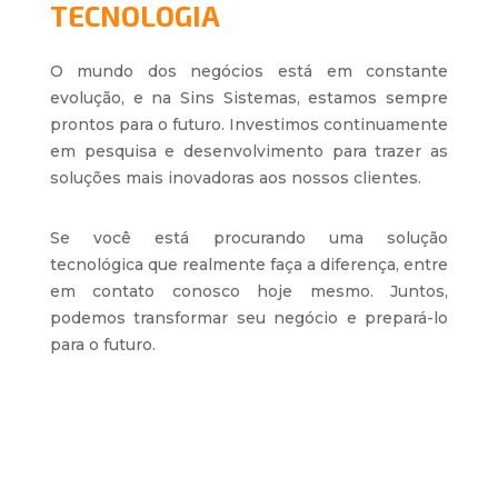
TECNOLOGIA
O mundo dos negócios está em constante
evolução, e na Sins Sistemas, estamos sempre
prontos para o futuro. Investimos continuamente
em pesquisa e desenvolvimento para trazer as
soluções mais inovadoras aos nossos clientes.
Se você está procurando uma solução
tecnológica que realmente faça a diferença, entre
em contato conosco hoje mesmo. Juntos,
podemos transformar seu negócio e prepará-lo
para o futuro.