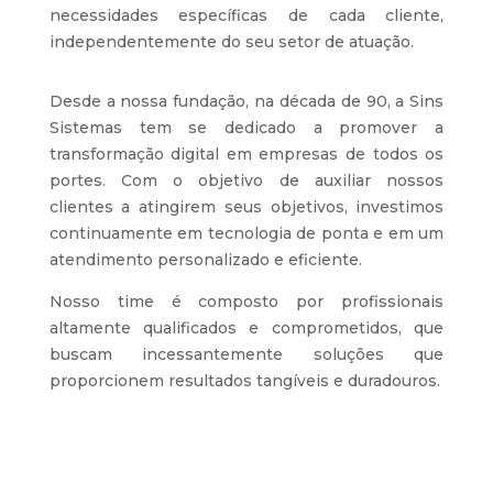
necessidades específicas de cada cliente,
independentemente do seu setor de atuação.
Desde a nossa fundação, na década de 90, a Sins
Sistemas tem se dedicado a promover a
transformação digital em empresas de todos os
portes. Com o objetivo de auxiliar nossos
clientes a atingirem seus objetivos, investimos
continuamente em tecnologia de ponta e em um
atendimento personalizado e eficiente.
Nosso time é composto por profissionais
altamente qualificados e comprometidos, que
buscam incessantemente soluções que
proporcionem resultados tangíveis e duradouros.