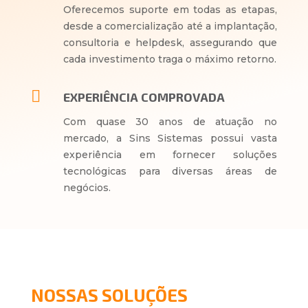
Oferecemos suporte em todas as etapas,
desde a comercialização até a implantação,
consultoria e helpdesk, assegurando que
cada investimento traga o máximo retorno.

EXPERIÊNCIA COMPROVADA
Com quase 30 anos de atuação no
mercado, a Sins Sistemas possui vasta
experiência em fornecer soluções
tecnológicas para diversas áreas de
negócios.
NOSSAS SOLUÇÕES