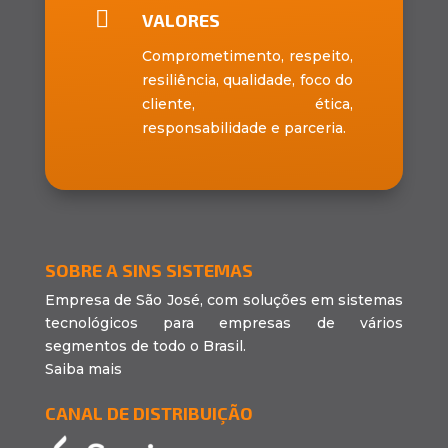

VALORES
Comprometimento, respeito,
resiliência, qualidade, foco do
cliente, ética,
responsabilidade e parceria.
SOBRE A SINS SISTEMAS
Empresa de São José, com soluções em sistemas
tecnológicos para empresas de vários
segmentos de todo o Brasil.
Saiba mais
CANAL DE DISTRIBUIÇÃO