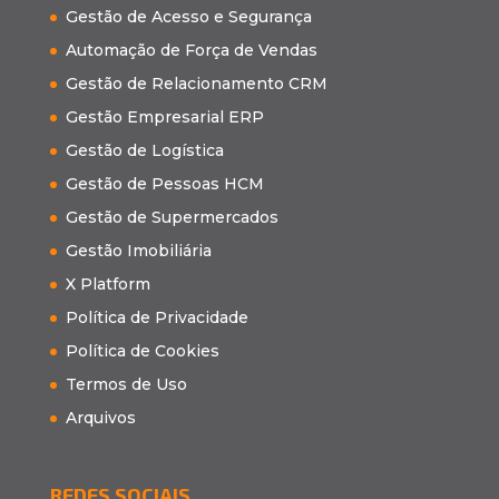
Gestão de Acesso e Segurança
Automação de Força de Vendas
Gestão de Relacionamento CRM
Gestão Empresarial ERP
Gestão de Logística
Gestão de Pessoas HCM
Gestão de Supermercados
Gestão Imobiliária
X Platform
Política de Privacidade
Política de Cookies
Termos de Uso
Arquivos
REDES SOCIAIS