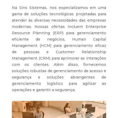
Na Sins Sistemas, nos especializamos em uma
gama de soluções tecnológicas projetadas para
atender às diversas necessidades das empresas
modernas. Nossas ofertas incluem Enterprise
Resource Planning (ERP) para gerenciamento
eficiente de negócios, Human Capital
Management (HCM) para gerenciamento eficaz
de pessoas e Customer Relationship
Management (CRM) para aprimorar as interações
com os clientes. Além disso, fornecemos
soluções robustas de gerenciamento de acesso e
segurança e soluções abrangentes de
gerenciamento logístico para agilizar as
operações e garantir a segurança.