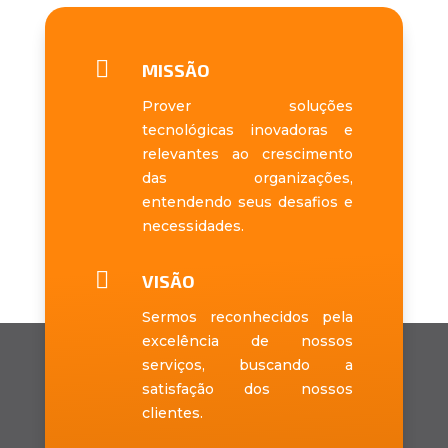

MISSÃO
Prover soluções
tecnológicas inovadoras e
relevantes ao crescimento
das organizações,
entendendo seus desafios e
necessidades.

VISÃO
Sermos reconhecidos pela
excelência de nossos
serviços, buscando a
satisfação dos nossos
clientes.