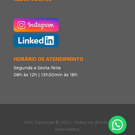
HORÁRIO DE ATENDIMENTO
Segunda a Sexta-feira
08h às 12h | 13h30min às 18h
Sins Sistemas © 2024. Todos os direitos
reservados.