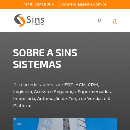
(48) 3241.8004
comercial@sins.com.br
SOBRE A SINS
SISTEMAS
Distribuindo sistemas de
ERP, HCM, CRM,
Logística, Acesso e Segurança, Supermercados,
Imobiliária, Automação de Força de Vendas e X
Platform