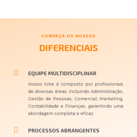
CONHEÇA OS NOSSOS
DIFERENCIAIS

EQUIPE MULTIDISCIPLINAR
Nosso time é composto por profissionais
de diversas áreas, incluindo Administração,
Gestão de Pessoas, Comercial, Marketing,
Contabilidade e Finanças, garantindo uma
abordagem completa e eficaz.

PROCESSOS ABRANGENTES