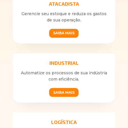
ATACADISTA
Gerencie seu estoque e reduza os gastos
de sua operação.
SAIBA MAIS
INDUSTRIAL
Automatize os processos de sua indústria
com eficiência.
SAIBA MAIS
LOGÍSTICA