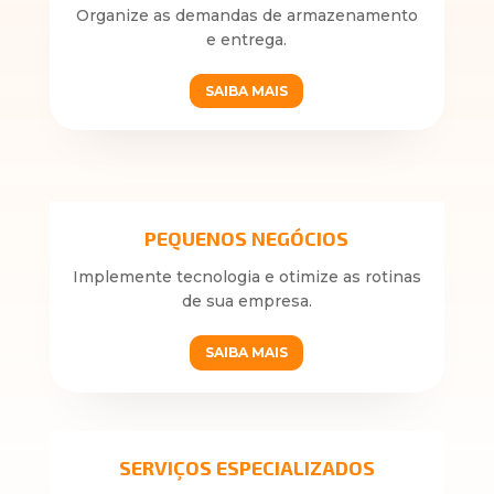
Organize as demandas de armazenamento
e entrega.
SAIBA MAIS
PEQUENOS NEGÓCIOS
Implemente tecnologia e otimize as rotinas
de sua empresa.
SAIBA MAIS
SERVIÇOS ESPECIALIZADOS