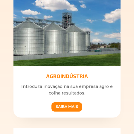
AGROINDÚSTRIA
Introduza inovação na sua empresa agro e
colha resultados.
SAIBA MAIS