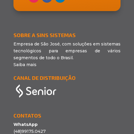
SOBRE A SINS SISTEMAS
Empresa de São José, com soluções em sistemas
tecnológicos para empresas de vários
segmentos de todo o Brasil.
Saiba mais
CANAL DE DISTRIBUIÇÃO
CONTATOS
WhatsApp
(48)99175.0427