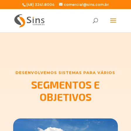
(48) 3241.8004
comercial@sins.com.br
DESENVOLVEMOS SISTEMAS PARA VÁRIOS
SEGMENTOS E
OBJETIVOS