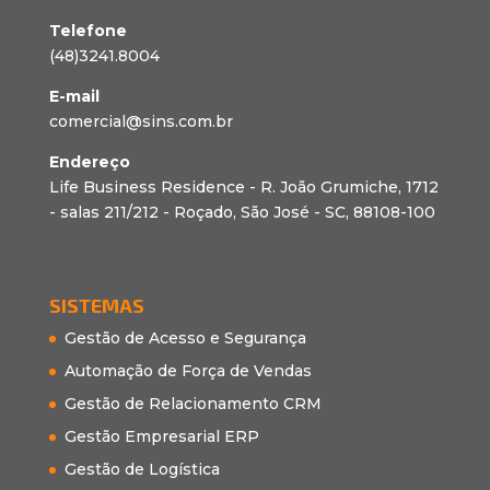
Telefone
(48)3241.8004
E-mail
comercial@sins.com.br
Endereço
Life Business Residence - R. João Grumiche, 1712
- salas 211/212 - Roçado, São José - SC, 88108-100
SISTEMAS
Gestão de Acesso e Segurança
Automação de Força de Vendas
Gestão de Relacionamento CRM
Gestão Empresarial ERP
Gestão de Logística