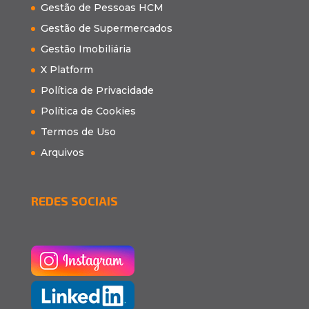
Gestão de Pessoas HCM
Gestão de Supermercados
Gestão Imobiliária
X Platform
Política de Privacidade
Política de Cookies
Termos de Uso
Arquivos
REDES SOCIAIS