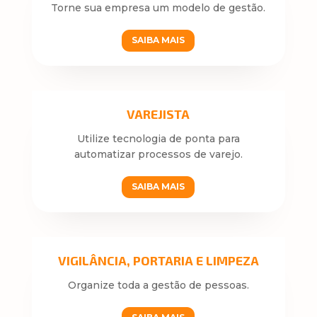
Torne sua empresa um modelo de gestão.
SAIBA MAIS
VAREJISTA
Utilize tecnologia de ponta para
automatizar processos de varejo.
SAIBA MAIS
VIGILÂNCIA, PORTARIA E LIMPEZA
Organize toda a gestão de pessoas.