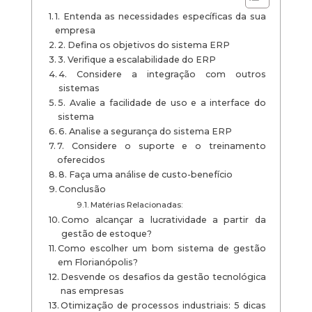
1. Entenda as necessidades específicas da sua
empresa
2. Defina os objetivos do sistema ERP
3. Verifique a escalabilidade do ERP
4. Considere a integração com outros
sistemas
5. Avalie a facilidade de uso e a interface do
sistema
6. Analise a segurança do sistema ERP
7. Considere o suporte e o treinamento
oferecidos
8. Faça uma análise de custo-benefício
Conclusão
Matérias Relacionadas:
Como alcançar a lucratividade a partir da
gestão de estoque?
Como escolher um bom sistema de gestão
em Florianópolis?
Desvende os desafios da gestão tecnológica
nas empresas
Otimização de processos industriais: 5 dicas