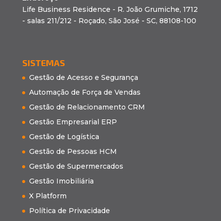
Life Business Residence - R. João Grumiche, 1712
- salas 211/212 - Roçado, São José - SC, 88108-100
SISTEMAS
Gestão de Acesso e Segurança
Automação de Força de Vendas
Gestão de Relacionamento CRM
Gestão Empresarial ERP
Gestão de Logística
Gestão de Pessoas HCM
Gestão de Supermercados
Gestão Imobiliária
X Platform
Política de Privacidade