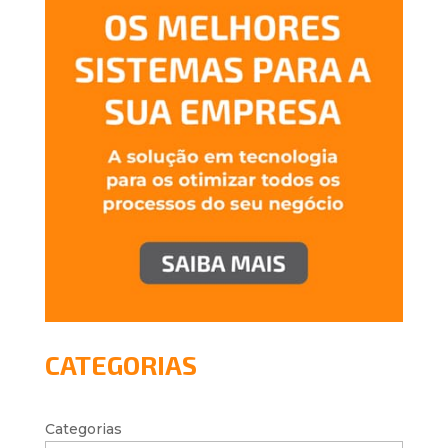
CATEGORIAS
Categorias