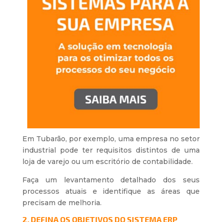
Em Tubarão, por exemplo, uma empresa no setor
industrial pode ter requisitos distintos de uma
loja de varejo ou um escritório de contabilidade.
Faça um levantamento detalhado dos seus
processos atuais e identifique as áreas que
precisam de melhoria.
2. DEFINA OS OBJETIVOS DO SISTEMA ERP