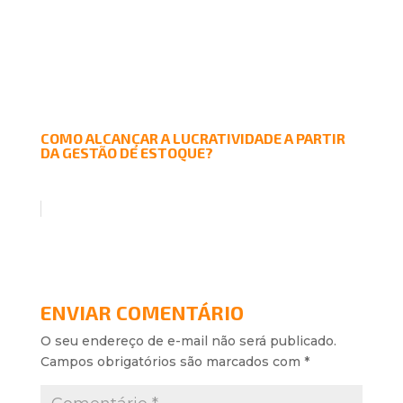
COMO ALCANÇAR A LUCRATIVIDADE A PARTIR
DA GESTÃO DE ESTOQUE?
ENVIAR COMENTÁRIO
O seu endereço de e-mail não será publicado.
Campos obrigatórios são marcados com
*