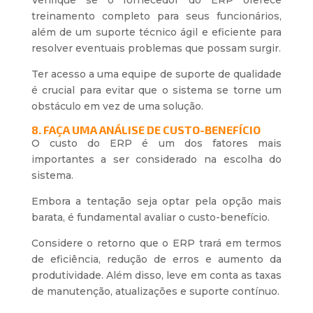
Verifique se o fornecedor do ERP oferece
treinamento completo para seus funcionários,
além de um suporte técnico ágil e eficiente para
resolver eventuais problemas que possam surgir.
Ter acesso a uma equipe de suporte de qualidade
é crucial para evitar que o sistema se torne um
obstáculo em vez de uma solução.
8. FAÇA UMA ANÁLISE DE CUSTO-BENEFÍCIO
O custo do ERP é um dos fatores mais
importantes a ser considerado na escolha do
sistema.
Embora a tentação seja optar pela opção mais
barata, é fundamental avaliar o custo-benefício.
Considere o retorno que o ERP trará em termos
de eficiência, redução de erros e aumento da
produtividade. Além disso, leve em conta as taxas
de manutenção, atualizações e suporte contínuo.