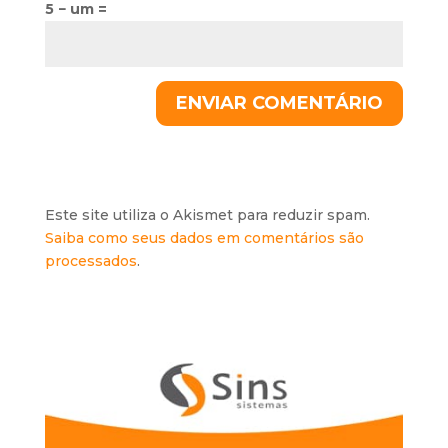
5 − um =
Este site utiliza o Akismet para reduzir spam.
Saiba como seus dados em comentários são
processados
.