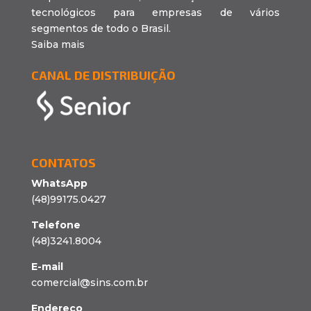
tecnológicos para empresas de vários
segmentos de todo o Brasil.
Saiba mais
CANAL DE DISTRIBUIÇÃO
CONTATOS
WhatsApp
(48)99175.0427
Telefone
(48)3241.8004
E-mail
comercial@sins.com.br
Endereço