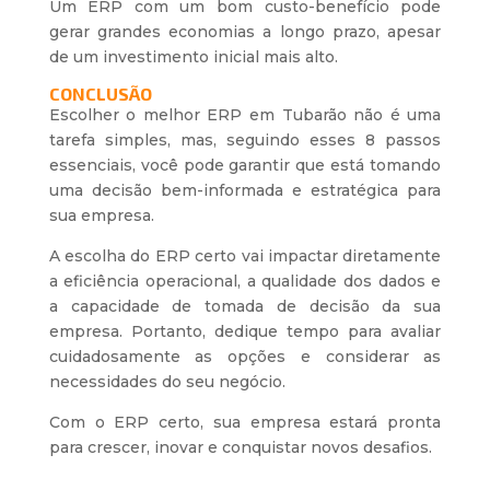
Um ERP com um bom custo-benefício pode
gerar grandes economias a longo prazo, apesar
de um investimento inicial mais alto.
CONCLUSÃO
Escolher o melhor ERP em Tubarão não é uma
tarefa simples, mas, seguindo esses 8 passos
essenciais, você pode garantir que está tomando
uma decisão bem-informada e estratégica para
sua empresa.
A escolha do ERP certo vai impactar diretamente
a eficiência operacional, a qualidade dos dados e
a capacidade de tomada de decisão da sua
empresa. Portanto, dedique tempo para avaliar
cuidadosamente as opções e considerar as
necessidades do seu negócio.
Com o ERP certo, sua empresa estará pronta
para crescer, inovar e conquistar novos desafios.