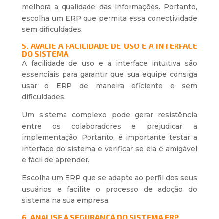
melhora a qualidade das informações. Portanto,
escolha um ERP que permita essa conectividade
sem dificuldades.
5. AVALIE A FACILIDADE DE USO E A INTERFACE
DO SISTEMA
A facilidade de uso e a interface intuitiva são
essenciais para garantir que sua equipe consiga
usar o ERP de maneira eficiente e sem
dificuldades.
Um sistema complexo pode gerar resistência
entre os colaboradores e prejudicar a
implementação. Portanto, é importante testar a
interface do sistema e verificar se ela é amigável
e fácil de aprender.
Escolha um ERP que se adapte ao perfil dos seus
usuários e facilite o processo de adoção do
sistema na sua empresa.
6. ANALISE A SEGURANÇA DO SISTEMA ERP