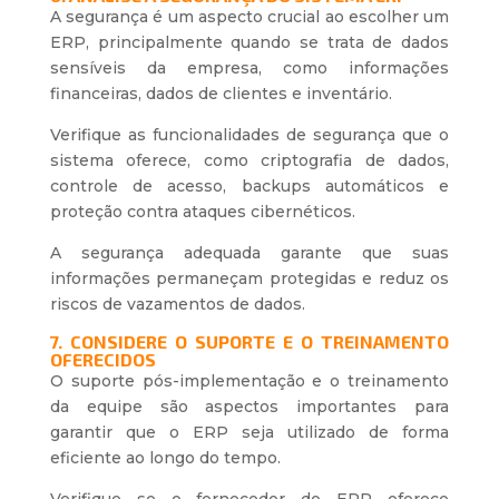
A segurança é um aspecto crucial ao escolher um
ERP, principalmente quando se trata de dados
sensíveis da empresa, como informações
financeiras, dados de clientes e inventário.
Verifique as funcionalidades de segurança que o
sistema oferece, como criptografia de dados,
controle de acesso, backups automáticos e
proteção contra ataques cibernéticos.
A segurança adequada garante que suas
informações permaneçam protegidas e reduz os
riscos de vazamentos de dados.
7. CONSIDERE O SUPORTE E O TREINAMENTO
OFERECIDOS
O suporte pós-implementação e o treinamento
da equipe são aspectos importantes para
garantir que o ERP seja utilizado de forma
eficiente ao longo do tempo.