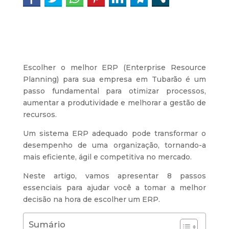
Escolher o melhor ERP (Enterprise Resource
Planning) para sua empresa em Tubarão é um
passo fundamental para otimizar processos,
aumentar a produtividade e melhorar a gestão de
recursos.
Um sistema ERP adequado pode transformar o
desempenho de uma organização, tornando-a
mais eficiente, ágil e competitiva no mercado.
Neste artigo, vamos apresentar 8 passos
essenciais para ajudar você a tomar a melhor
decisão na hora de escolher um ERP.
Sumário