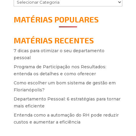
MATÉRIAS POPULARES
MATÉRIAS RECENTES
7 dicas para otimizar o seu departamento
pessoal
Programa de Participação nos Resultados:
entenda os detalhes e como oferecer
Como escolher um bom sistema de gestão em
Florianópolis?
Departamento Pessoal: 6 estratégias para tornar
mais eficiente
Entenda como a automação do RH pode reduzir
custos e aumentar a eficiência