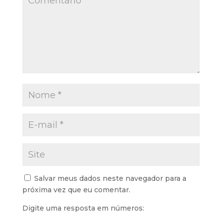
Salvar meus dados neste navegador para a
próxima vez que eu comentar.
Digite uma resposta em números: