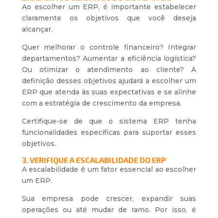
Ao escolher um ERP, é importante estabelecer
claramente os objetivos que você deseja
alcançar.
Quer melhorar o controle financeiro? Integrar
departamentos? Aumentar a eficiência logística?
Ou otimizar o atendimento ao cliente? A
definição desses objetivos ajudará a escolher um
ERP que atenda às suas expectativas e se alinhe
com a estratégia de crescimento da empresa.
Certifique-se de que o sistema ERP tenha
funcionalidades específicas para suportar esses
objetivos.
3. VERIFIQUE A ESCALABILIDADE DO ERP
A escalabilidade é um fator essencial ao escolher
um ERP.
Sua empresa pode crescer, expandir suas
operações ou até mudar de ramo. Por isso, é