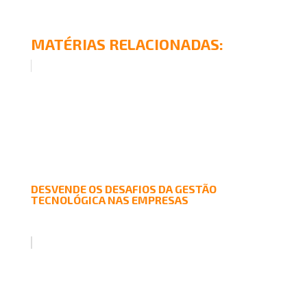
MATÉRIAS RELACIONADAS:
DESVENDE OS DESAFIOS DA GESTÃO
TECNOLÓGICA NAS EMPRESAS