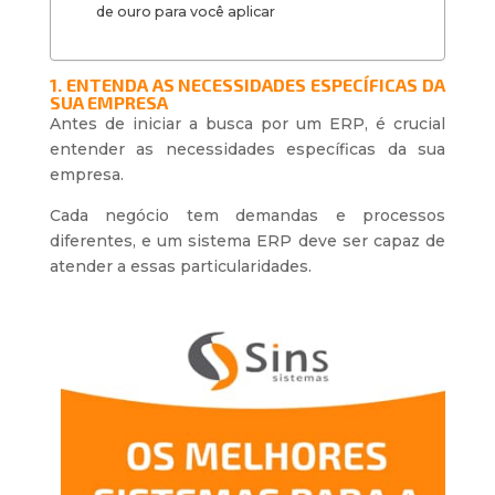
de ouro para você aplicar
1. ENTENDA AS NECESSIDADES ESPECÍFICAS DA
SUA EMPRESA
Antes de iniciar a busca por um ERP, é crucial
entender as necessidades específicas da sua
empresa.
Cada negócio tem demandas e processos
diferentes, e um sistema ERP deve ser capaz de
atender a essas particularidades.