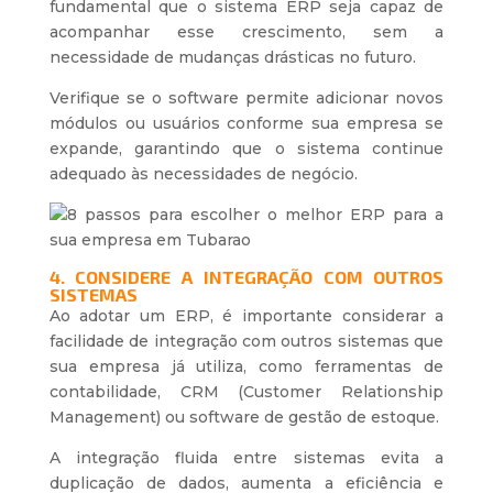
fundamental que o sistema ERP seja capaz de
acompanhar esse crescimento, sem a
necessidade de mudanças drásticas no futuro.
Verifique se o software permite adicionar novos
módulos ou usuários conforme sua empresa se
expande, garantindo que o sistema continue
adequado às necessidades de negócio.
4. CONSIDERE A INTEGRAÇÃO COM OUTROS
SISTEMAS
Ao adotar um ERP, é importante considerar a
facilidade de integração com outros sistemas que
sua empresa já utiliza, como ferramentas de
contabilidade, CRM (Customer Relationship
Management) ou software de gestão de estoque.
A integração fluida entre sistemas evita a
duplicação de dados, aumenta a eficiência e