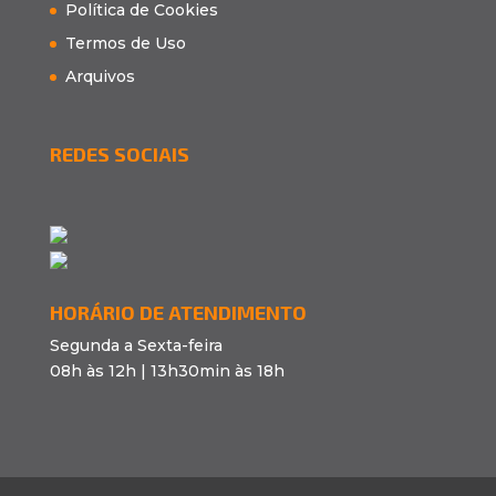
Política de Cookies
Termos de Uso
Arquivos
REDES SOCIAIS
HORÁRIO DE ATENDIMENTO
Segunda a Sexta-feira
08h às 12h | 13h30min às 18h