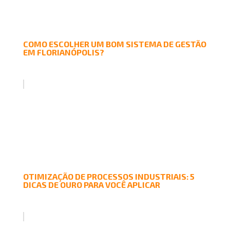
COMO ESCOLHER UM BOM SISTEMA DE GESTÃO
EM FLORIANÓPOLIS?
OTIMIZAÇÃO DE PROCESSOS INDUSTRIAIS: 5
DICAS DE OURO PARA VOCÊ APLICAR