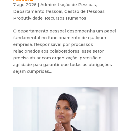
7 ago 2026
|
Administração de Pessoas
,
Departamento Pessoal
,
Gestão de Pessoas
,
Produtividade
,
Recursos Humanos
O departamento pessoal desempenha um papel
fundamental no funcionamento de qualquer
empresa. Responsável por processos
relacionados aos colaboradores, esse setor
precisa atuar com organização, precisão e
agilidade para garantir que todas as obrigações
sejam cumpridas...