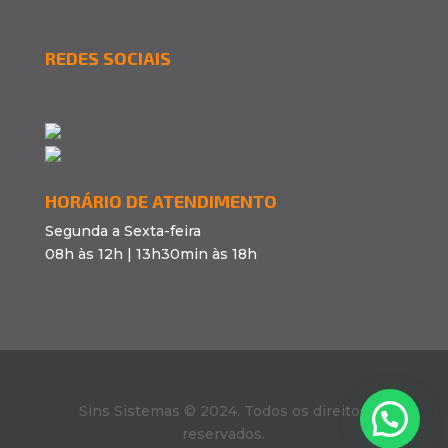
REDES SOCIAIS
HORÁRIO DE ATENDIMENTO
Segunda a Sexta-feira
08h às 12h | 13h30min às 18h
Sins Sistemas © 2024. Todos os direitos
reservados.