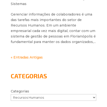
Sistemas
Gerenciar informações de colaboradores é uma
das tarefas mais importantes do setor de
Recursos Humanos. Em um ambiente
empresarial cada vez mais digital, contar com um
sistema de gestão de pessoas em Florianópolis é
fundamental para manter os dados organizados,...
« Entradas Antigas
CATEGORIAS
Categorias