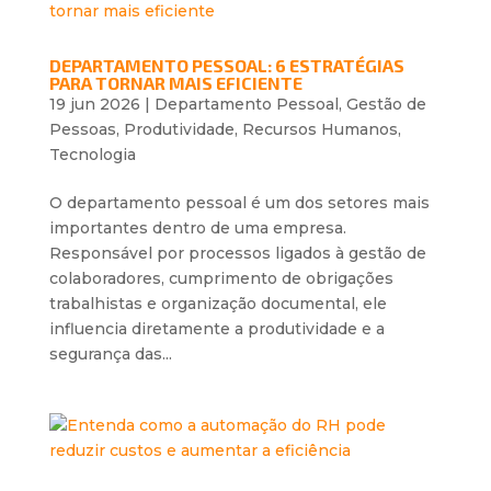
DEPARTAMENTO PESSOAL: 6 ESTRATÉGIAS
PARA TORNAR MAIS EFICIENTE
19 jun 2026
|
Departamento Pessoal
,
Gestão de
Pessoas
,
Produtividade
,
Recursos Humanos
,
Tecnologia
O departamento pessoal é um dos setores mais
importantes dentro de uma empresa.
Responsável por processos ligados à gestão de
colaboradores, cumprimento de obrigações
trabalhistas e organização documental, ele
influencia diretamente a produtividade e a
segurança das...