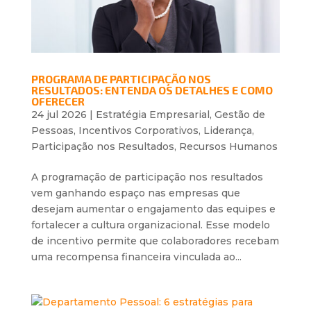
PROGRAMA DE PARTICIPAÇÃO NOS
RESULTADOS: ENTENDA OS DETALHES E COMO
OFERECER
24 jul 2026
|
Estratégia Empresarial
,
Gestão de
Pessoas
,
Incentivos Corporativos
,
Liderança
,
Participação nos Resultados
,
Recursos Humanos
A programação de participação nos resultados
vem ganhando espaço nas empresas que
desejam aumentar o engajamento das equipes e
fortalecer a cultura organizacional. Esse modelo
de incentivo permite que colaboradores recebam
uma recompensa financeira vinculada ao...