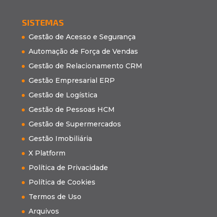
SISTEMAS
Gestão de Acesso e Segurança
Automação de Força de Vendas
Gestão de Relacionamento CRM
Gestão Empresarial ERP
Gestão de Logística
Gestão de Pessoas HCM
Gestão de Supermercados
Gestão Imobiliária
X Platform
Política de Privacidade
Política de Cookies
Termos de Uso
Arquivos