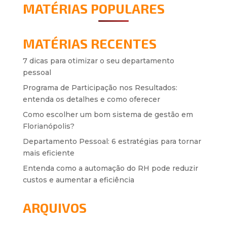
MATÉRIAS POPULARES
MATÉRIAS RECENTES
7 dicas para otimizar o seu departamento
pessoal
Programa de Participação nos Resultados:
entenda os detalhes e como oferecer
Como escolher um bom sistema de gestão em
Florianópolis?
Departamento Pessoal: 6 estratégias para tornar
mais eficiente
Entenda como a automação do RH pode reduzir
custos e aumentar a eficiência
ARQUIVOS