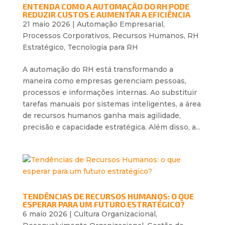
ENTENDA COMO A AUTOMAÇÃO DO RH PODE
REDUZIR CUSTOS E AUMENTAR A EFICIÊNCIA
21 maio 2026
|
Automação Empresarial
,
Processos Corporativos
,
Recursos Humanos
,
RH
Estratégico
,
Tecnologia para RH
A automação do RH está transformando a
maneira como empresas gerenciam pessoas,
processos e informações internas. Ao substituir
tarefas manuais por sistemas inteligentes, a área
de recursos humanos ganha mais agilidade,
precisão e capacidade estratégica. Além disso, a...
TENDÊNCIAS DE RECURSOS HUMANOS: O QUE
ESPERAR PARA UM FUTURO ESTRATÉGICO?
6 maio 2026
|
Cultura Organizacional
,