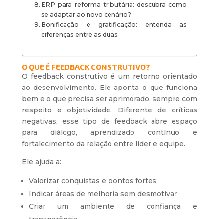
ERP para reforma tributária: descubra como
se adaptar ao novo cenário?
Bonificação e gratificação: entenda as
diferenças entre as duas
O QUE É FEEDBACK CONSTRUTIVO?
O feedback construtivo é um retorno orientado
ao desenvolvimento. Ele aponta o que funciona
bem e o que precisa ser aprimorado, sempre com
respeito e objetividade. Diferente de críticas
negativas, esse tipo de feedback abre espaço
para diálogo, aprendizado contínuo e
fortalecimento da relação entre líder e equipe.
Ele ajuda a:
Valorizar conquistas e pontos fortes
Indicar áreas de melhoria sem desmotivar
Criar um ambiente de confiança e