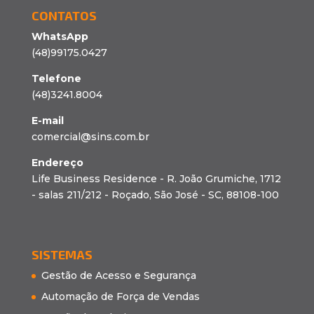
CONTATOS
WhatsApp
(48)99175.0427
Telefone
(48)3241.8004
E-mail
comercial@sins.com.br
Endereço
Life Business Residence - R. João Grumiche, 1712
- salas 211/212 - Roçado, São José - SC, 88108-100
SISTEMAS
Gestão de Acesso e Segurança
Automação de Força de Vendas