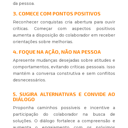
da pessoa.
3. COMECE COM PONTOS POSITIVOS
Reconhecer conquistas cria abertura para ouvir
críticas. Começar com aspectos positivos
aumenta a disposição do colaborador em receber
orientações sobre melhorias.
4. FOQUE NA AÇÃO, NÃO NA PESSOA
Apresente mudanças desejadas sobre atitudes e
comportamentos, evitando críticas pessoais. Isso
mantém a conversa construtiva e sem conflitos
desnecessários.
5. SUGIRA ALTERNATIVAS E CONVIDE AO
DIÁLOGO
Proponha caminhos possíveis e incentive a
participação do colaborador na busca de
soluções. O diálogo fortalece a compreensão e
aumenta o engajamento com os próximos