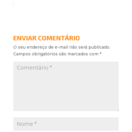
ENVIAR COMENTÁRIO
O seu endereço de e-mail não será publicado.
Campos obrigatórios são marcados com
*