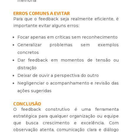
melhoria
ERROS COMUNS A EVITAR
Para que o feedback seja realmente eficiente, é
importante evitar alguns erros:
Focar apenas em críticas sem reconhecimento
Generalizar problemas sem exemplos
concretos
Dar feedback em momentos de tensão ou
distração
Deixar de ouvir a perspectiva do outro
Negligenciar o acompanhamento e revisão das
ações sugeridas
CONCLUSÃO
O feedback construtivo é uma ferramenta
estratégica para qualquer organização ou equipe
que busca crescimento e excelência. Com
observação atenta, comunicação clara e diálogo