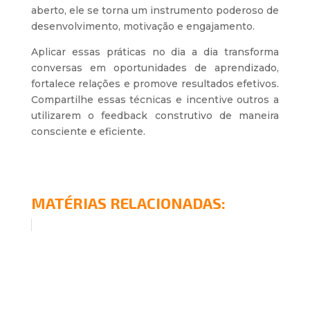
aberto, ele se torna um instrumento poderoso de
desenvolvimento, motivação e engajamento.
Aplicar essas práticas no dia a dia transforma
conversas em oportunidades de aprendizado,
fortalece relações e promove resultados efetivos.
Compartilhe essas técnicas e incentive outros a
utilizarem o feedback construtivo de maneira
consciente e eficiente.
MATÉRIAS RELACIONADAS: