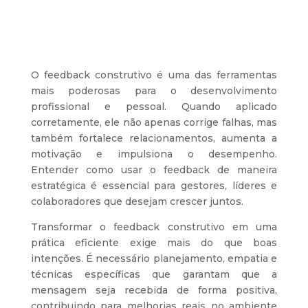
O feedback construtivo é uma das ferramentas
mais poderosas para o desenvolvimento
profissional e pessoal. Quando aplicado
corretamente, ele não apenas corrige falhas, mas
também fortalece relacionamentos, aumenta a
motivação e impulsiona o desempenho.
Entender como usar o feedback de maneira
estratégica é essencial para gestores, líderes e
colaboradores que desejam crescer juntos.
Transformar o feedback construtivo em uma
prática eficiente exige mais do que boas
intenções. É necessário planejamento, empatia e
técnicas específicas que garantam que a
mensagem seja recebida de forma positiva,
contribuindo para melhorias reais no ambiente