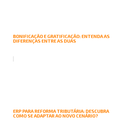
BONIFICAÇÃO E GRATIFICAÇÃO: ENTENDA AS
DIFERENÇAS ENTRE AS DUAS
ERP PARA REFORMA TRIBUTÁRIA: DESCUBRA
COMO SE ADAPTAR AO NOVO CENÁRIO?