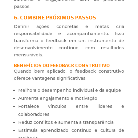
passos.
6. COMBINE PRÓXIMOS PASSOS
Definir ações concretas e metas cria
responsabilidade e acompanhamento. Isso
transforma o feedback em um instrumento de
desenvolvimento contínuo, com resultados
mensuráveis.
BENEFÍCIOS DO FEEDBACK CONSTRUTIVO
Quando bem aplicado, o feedback construtivo
oferece vantagens significativas:
Melhora o desempenho individual e da equipe
Aumenta engajamento e motivação
Fortalece vínculos entre líderes e
colaboradores
Reduz conflitos e aumenta a transparência
Estimula aprendizado contínuo e cultura de