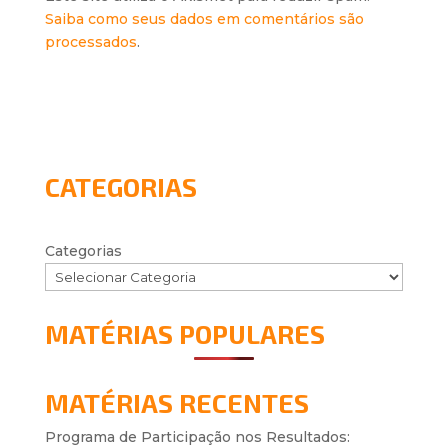
Saiba como seus dados em comentários são
processados
.
CATEGORIAS
Categorias
MATÉRIAS POPULARES
MATÉRIAS RECENTES
Programa de Participação nos Resultados: