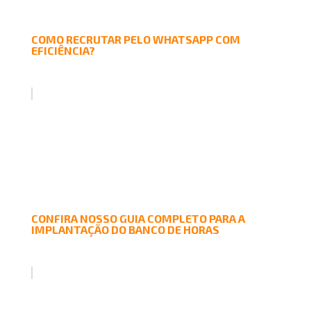
COMO RECRUTAR PELO WHATSAPP COM
EFICIÊNCIA?
CONFIRA NOSSO GUIA COMPLETO PARA A
IMPLANTAÇÃO DO BANCO DE HORAS