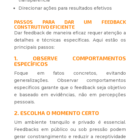
transparência
Direcionar ações para resultados efetivos
PASSOS PARA DAR UM FEEDBACK
CONSTRUTIVO EFICIENTE
Dar feedback de maneira eficaz requer atenção a
detalhes e técnicas específicas. Aqui estão os
principais passos:
1. OBSERVE COMPORTAMENTOS
ESPECÍFICOS
Foque em fatos concretos, evitando
generalizações. Observar comportamentos
específicos garante que o feedback seja objetivo
e baseado em evidências, não em percepções
pessoais.
2. ESCOLHA O MOMENTO CERTO
Um ambiente tranquilo e privado é essencial.
Feedbacks em público ou sob pressão podem
gerar constrangimento e reduzir a receptividade