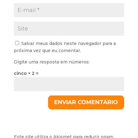
Salvar meus dados neste navegador para a
próxima vez que eu comentar.
Digite uma resposta em números:
cinco × 2 =
Este site utiliza o Akismet para reduzir spam.