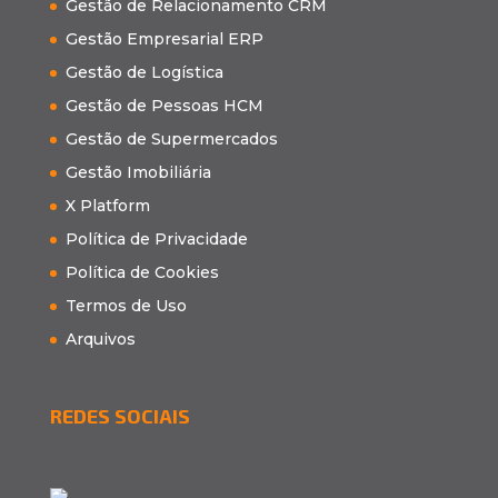
Gestão de Relacionamento CRM
Gestão Empresarial ERP
Gestão de Logística
Gestão de Pessoas HCM
Gestão de Supermercados
Gestão Imobiliária
X Platform
Política de Privacidade
Política de Cookies
Termos de Uso
Arquivos
REDES SOCIAIS